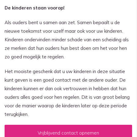
De kinderen staan voorop!
Als ouders bent u samen aan zet. Samen bepaalt u de
nieuwe toekomst voor uzelf maar ook voor uw kinderen.
Kinderen ondervinden minder schade van een scheiding als
ze merken dat hun ouders hun best doen om het voor hen
zo goed mogelijk te regelen.
Het mooiste geschenk dat u uw kinderen in deze situatie
kunt geven is een goed contact met de andere ouder. De
kinderen kunnen er dan ook vertrouwen in hebben dat hun
ouders alles goed voor hen regelen. Dit is van groot belang
voor de manier waarop de kinderen later op deze periode
terugkijken.
Vrijblijvend contact opnemen