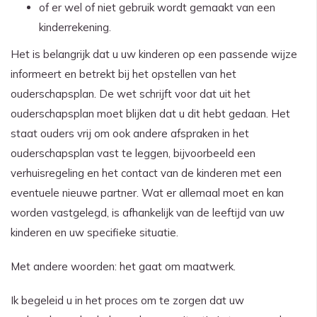
of er wel of niet gebruik wordt gemaakt van een
kinderrekening.
Het is belangrijk dat u uw kinderen op een passende wijze
informeert en betrekt bij het opstellen van het
ouderschapsplan. De wet schrijft voor dat uit het
ouderschapsplan moet blijken dat u dit hebt gedaan. Het
staat ouders vrij om ook andere afspraken in het
ouderschapsplan vast te leggen, bijvoorbeeld een
verhuisregeling en het contact van de kinderen met een
eventuele nieuwe partner. Wat er allemaal moet en kan
worden vastgelegd, is afhankelijk van de leeftijd van uw
kinderen en uw specifieke situatie.
Met andere woorden: het gaat om maatwerk.
Ik begeleid u in het proces om te zorgen dat uw