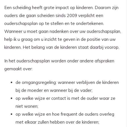
Een scheiding heeft grote impact op kinderen. Daarom zijn
ouders die gaan scheiden sinds 2009 verplicht een
ouderschapsplan op te stellen en te ondertekenen.
Wanneer u moet gaan nadenken over uw ouderschapsplan,
help ik u graag om u inzicht te geven in de positie van uw
kinderen. Het belang van de kinderen staat daarbij voorop.
In het ouderschapsplan worden onder andere afspraken
gemaakt over:
de omgangsregeling: wanneer verblijven de kinderen
bij de moeder en wanneer bij de vader;
op welke wijze er contact is met de ouder waar ze
niet wonen;
op welke wijze en hoe frequent de ouders overleg
met elkaar zullen hebben over de kinderen;