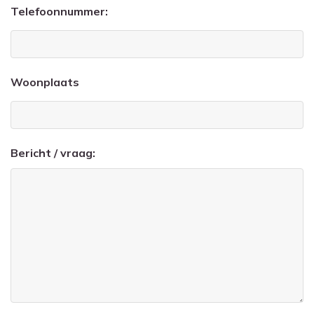
Telefoonnummer:
Woonplaats
Bericht / vraag: