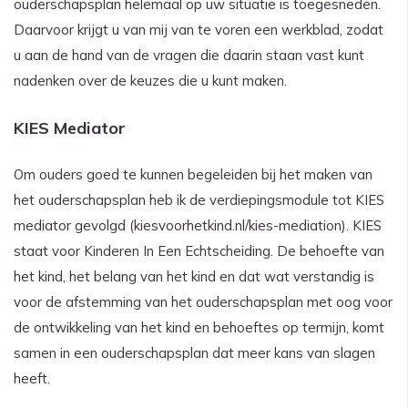
ouderschapsplan helemaal op uw situatie is toegesneden.
Daarvoor krijgt u van mij van te voren een werkblad, zodat
u aan de hand van de vragen die daarin staan vast kunt
nadenken over de keuzes die u kunt maken.
KIES Mediator
Om ouders goed te kunnen begeleiden bij het maken van
het ouderschapsplan heb ik de verdiepingsmodule tot KIES
mediator gevolgd (kiesvoorhetkind.nl/kies-mediation). KIES
staat voor Kinderen In Een Echtscheiding. De behoefte van
het kind, het belang van het kind en dat wat verstandig is
voor de afstemming van het ouderschapsplan met oog voor
de ontwikkeling van het kind en behoeftes op termijn, komt
samen in een ouderschapsplan dat meer kans van slagen
heeft.