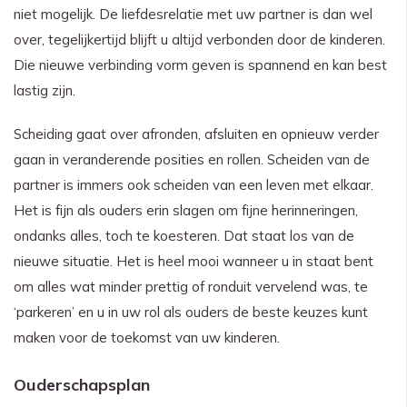
niet mogelijk. De liefdesrelatie met uw partner is dan wel
over, tegelijkertijd blijft u altijd verbonden door de kinderen.
Die nieuwe verbinding vorm geven is spannend en kan best
lastig zijn.
Scheiding gaat over afronden, afsluiten en opnieuw verder
gaan in veranderende posities en rollen. Scheiden van de
partner is immers ook scheiden van een leven met elkaar.
Het is fijn als ouders erin slagen om fijne herinneringen,
ondanks alles, toch te koesteren. Dat staat los van de
nieuwe situatie. Het is heel mooi wanneer u in staat bent
om alles wat minder prettig of ronduit vervelend was, te
‘parkeren’ en u in uw rol als ouders de beste keuzes kunt
maken voor de toekomst van uw kinderen.
Ouderschapsplan