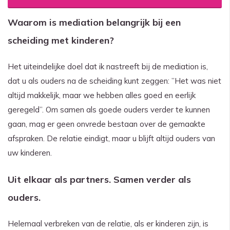
Waarom is mediation belangrijk bij een
scheiding met kinderen?
Het uiteindelijke doel dat ik nastreeft bij de mediation is,
dat u als ouders na de scheiding kunt zeggen: ”Het was niet
altijd makkelijk, maar we hebben alles goed en eerlijk
geregeld”. Om samen als goede ouders verder te kunnen
gaan, mag er geen onvrede bestaan over de gemaakte
afspraken. De relatie eindigt, maar u blijft altijd ouders van
uw kinderen.
Uit elkaar als partners. Samen verder als
ouders.
Helemaal verbreken van de relatie, als er kinderen zijn, is