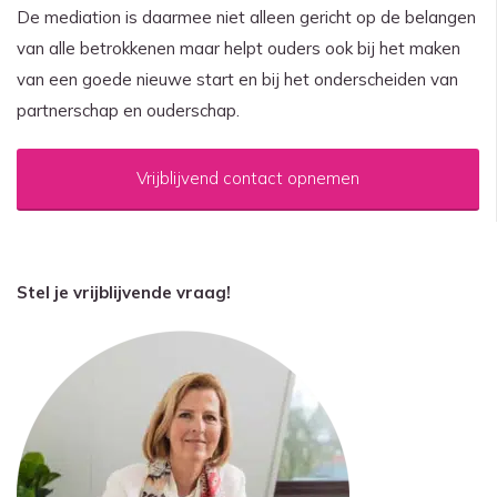
De mediation is daarmee niet alleen gericht op de belangen
van alle betrokkenen maar helpt ouders ook bij het maken
van een goede nieuwe start en bij het onderscheiden van
partnerschap en ouderschap.
Vrijblijvend contact opnemen
Stel je vrijblijvende vraag!