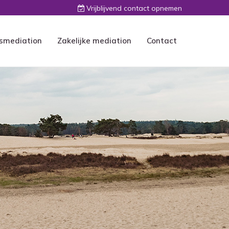
Vrijblijvend contact opnemen
smediation
Zakelijke mediation
Contact