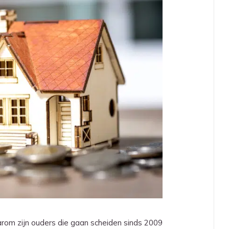
arom zijn ouders die gaan scheiden sinds 2009