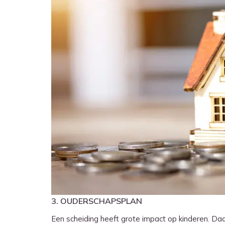
3. OUDERSCHAPSPLAN
Een scheiding heeft grote impact op kinderen. Da