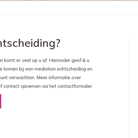
tscheiding?
 komt er veel op u af. Hieronder geef ik u
e komen bij een mediation echtscheiding en
 kunt verwachten. Meer informatie over
of contact opnemen via het contactformulier.