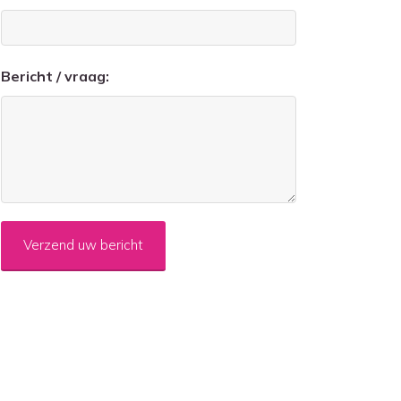
Bericht / vraag:
CAPTCHA