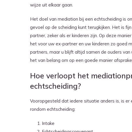
wijze uit elkaar gaan.
Het doel van mediation bij een echtscheiding is 
gevoel op de scheiding kunt terugkijken. Het is fij
partner, zeker als er kinderen zijn. Op deze mani
het voor uw ex-partner en uw kinderen zo goed mog
partners, maar u blijft altijd samen de ouders van 
het van belang om op een goede manier afsprake
Hoe verloopt het mediation
echtscheiding?
Vooropgesteld dat iedere situatie anders is, is er
rondom echtscheiding:
Intake
Echtscheidingsconvenant