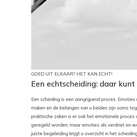
GOED UIT ELKAAR? HET KAN ECHT!
Een echtscheiding: daar kunt 
Een scheiding is een aangrijpend proces. Emoties
maken en de belangen van u beiden zijn soms tegen
praktische zaken is er ook het emotionele proces
geregeld worden, maar emoties als verdriet en w
juiste begeleiding krijgt u overzicht in het scheidi